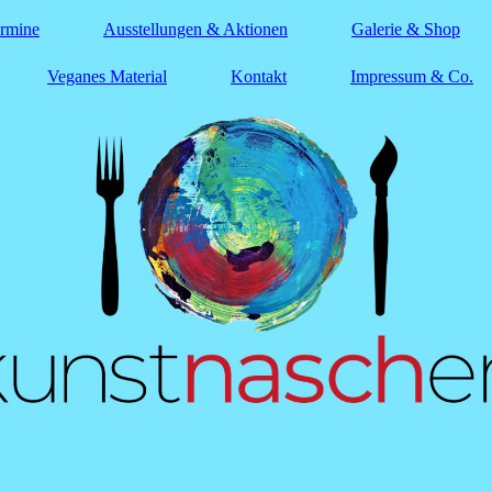
ermine
Ausstellungen & Aktionen
Galerie & Shop
Veganes Material
Kontakt
Impressum & Co.