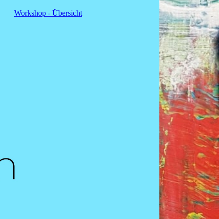
Workshop - Übersicht