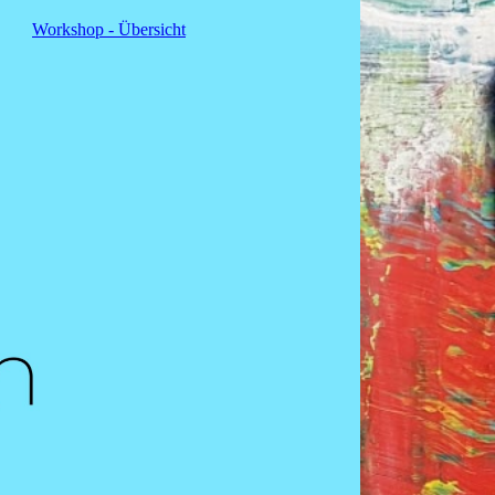
Workshop - Übersicht