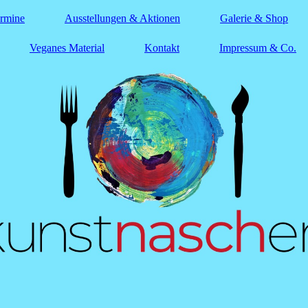
ermine
Ausstellungen & Aktionen
Galerie & Shop
Veganes Material
Kontakt
Impressum & Co.