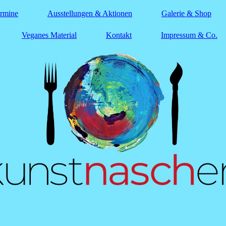
ermine
Ausstellungen & Aktionen
Galerie & Shop
Veganes Material
Kontakt
Impressum & Co.