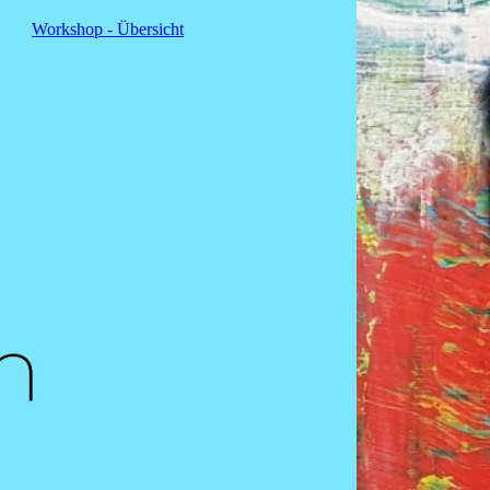
Workshop - Übersicht